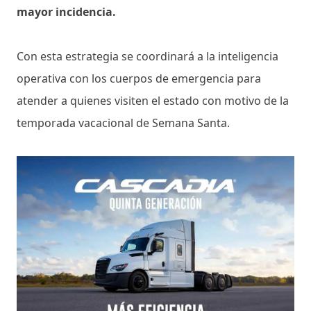
mayor incidencia.
Con esta estrategia se coordinará a la inteligencia
operativa con los cuerpos de emergencia para
atender a quienes visiten el estado con motivo de la
temporada vacacional de Semana Santa.