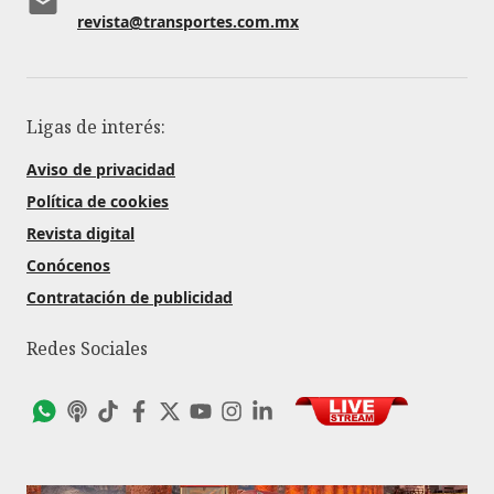
revista@transportes.com.mx
Ligas de interés:
Aviso de privacidad
Política de cookies
Revista digital
Conócenos
Contratación de publicidad
Redes Sociales