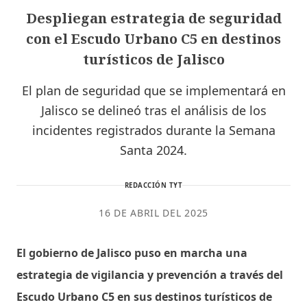
Despliegan estrategia de seguridad
con el Escudo Urbano C5 en destinos
turísticos de Jalisco
El plan de seguridad que se implementará en
Jalisco se delineó tras el análisis de los
incidentes registrados durante la Semana
Santa 2024.
REDACCIÓN TYT
16 DE ABRIL DEL 2025
El gobierno de Jalisco puso en marcha una
estrategia de vigilancia y prevención a través del
Escudo Urbano C5 en sus destinos turísticos de