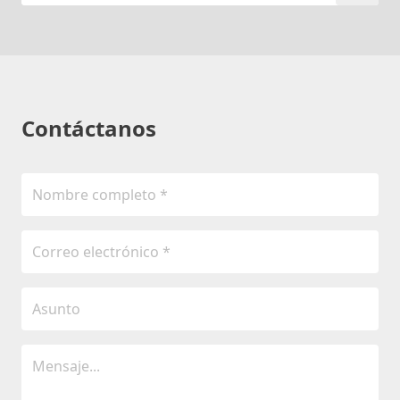
Contáctanos