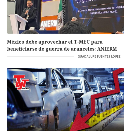
México debe aprovechar el T-MEC para
beneficiarse de guerra de aranceles: ANIERM
GUADALUPE FUENTES LÓPEZ