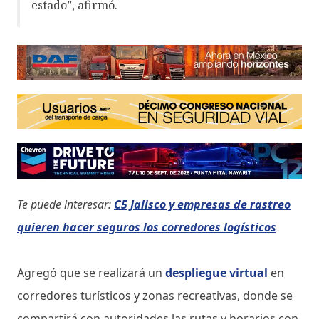
estado”, afirmó.
Te puede interesar:
C5 Jalisco y empresas de rastreo
quieren hacer seguros los corredores logísticos
Agregó que se realizará un
despliegue virtual
en
corredores turísticos y zonas recreativas, donde se
compartirá con autoridades las rutas y horarios con