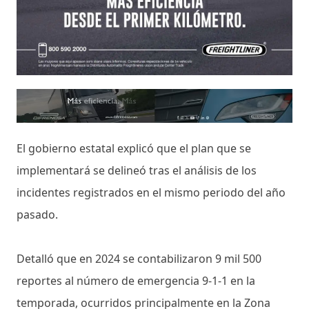
El gobierno estatal explicó que el plan que se
implementará se delineó tras el análisis de los
incidentes registrados en el mismo periodo del año
pasado.
Detalló que en 2024 se contabilizaron 9 mil 500
reportes al número de emergencia 9-1-1 en la
temporada, ocurridos principalmente en la Zona