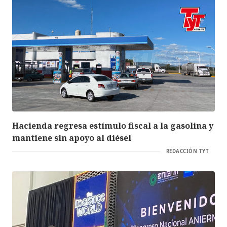
Hacienda regresa estímulo fiscal a la gasolina y
mantiene sin apoyo al diésel
REDACCIÓN TYT