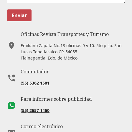
Enviar
Oficinas Revista Transportes y Turismo
Emiliano Zapata No.13 oficinas 9 y 10. 5to piso. San
Lucas Tepetlacalco CP. 54055
Tlalnepantla, Edo. de México.
Conmutador
(55) 5362 1501
Para informes sobre publicidad
(55) 2657 1460
Correo electrónico