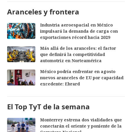
Aranceles y frontera
Industria aeroespacial en México
impulsará la demanda de carga con
exportaciones récord hacia 2029
Más allá de los aranceles: el factor
que definirá la competitividad
automotriz en Norteamérica
México podría enfrentar en agosto
nuevos aranceles de EU por capacidad
excedente: Ebrard
El Top TyT de la semana
Monterrey estrena dos vialidades que
conectarán el oriente y poniente de la