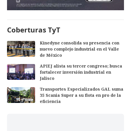
Coberturas TyT
Kinedyne consolida su presencia con
nuevo complejo industrial en el Valle
de México
APIEJ alista su tercer congreso; busca
fortalecer inversión industrial en
Jalisco
Transportes Especializados GAL suma
35 Scania Super a su flota en pro de la
eficiencia