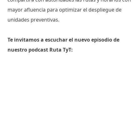
mayor afluencia para optimizar el despliegue de
unidades preventivas.
Te invitamos a escuchar el nuevo episodio de
nuestro podcast Ruta TyT: