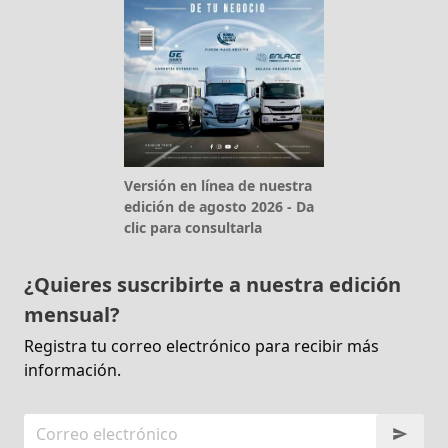
Versión en línea de nuestra
edición de agosto 2026 - Da
clic para consultarla
¿Quieres suscribirte a nuestra edición
mensual?
Registra tu correo electrónico para recibir más
información.