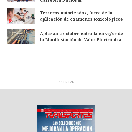
Carretera Nacional
Terceros autorizados, fuera de la
aplicación de exámenes toxicológicos
Aplazan a octubre entrada en vigor de
la Manifestación de Valor Electrónica
PUBLICIDAD