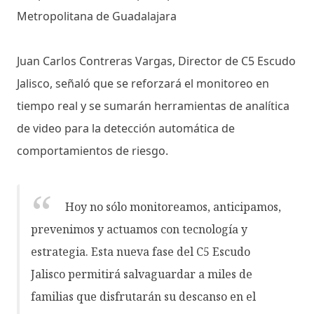
Metropolitana de Guadalajara
Juan Carlos Contreras Vargas, Director de C5 Escudo
Jalisco, señaló que se reforzará el monitoreo en
tiempo real y se sumarán herramientas de analítica
de video para la detección automática de
comportamientos de riesgo.
Hoy no sólo monitoreamos, anticipamos,
prevenimos y actuamos con tecnología y
estrategia. Esta nueva fase del C5 Escudo
Jalisco permitirá salvaguardar a miles de
familias que disfrutarán su descanso en el