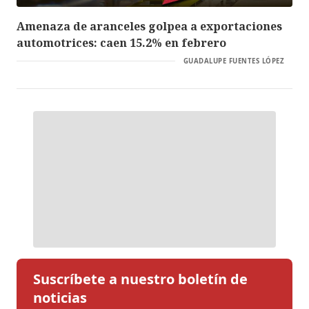
Amenaza de aranceles golpea a exportaciones
automotrices: caen 15.2% en febrero
GUADALUPE FUENTES LÓPEZ
Suscríbete a nuestro boletín de
noticias