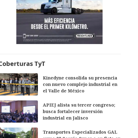
Coberturas TyT
Kinedyne consolida su presencia
con nuevo complejo industrial en
el Valle de México
APIEJ alista su tercer congreso;
busca fortalecer inversión
industrial en Jalisco
Transportes Especializados GAL