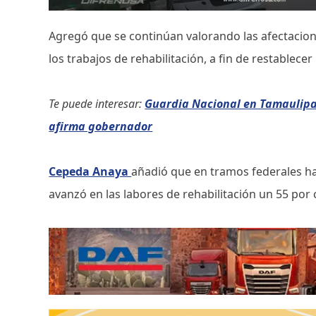
Agregó que se continúan valorando las afectaciones
los trabajos de rehabilitación, a fin de restablecer
Te puede interesar:
Guardia Nacional en Tamaulipa
afirma gobernador
Cepeda Anaya
añadió que en tramos federales ha
avanzó en las labores de rehabilitación un 55 por 