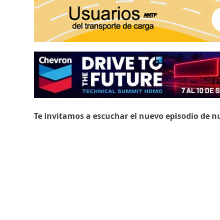
Te invitamos a escuchar el nuevo episodio de n