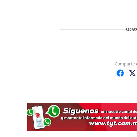
REDAC
Comparte