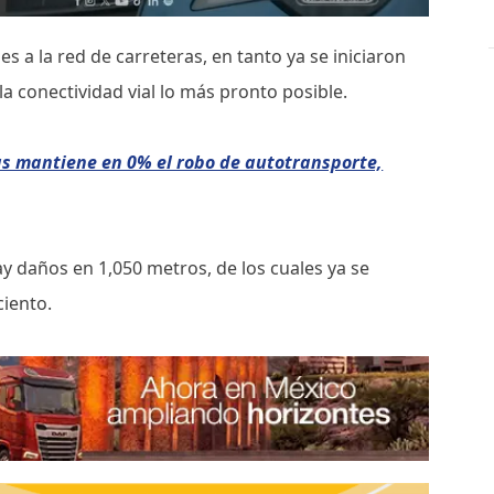
 a la red de carreteras, en tanto ya se iniciaron
 la conectividad vial lo más pronto posible.
s mantiene en 0% el robo de autotransporte,
y daños en 1,050 metros, de los cuales ya se
ciento.