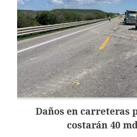
Daños en carreteras p
costarán 40 m