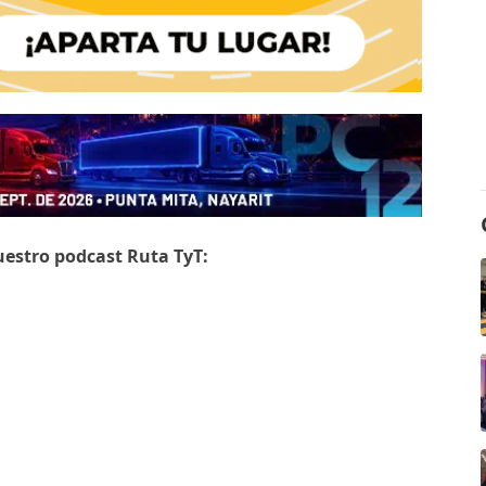
uestro podcast Ruta TyT: