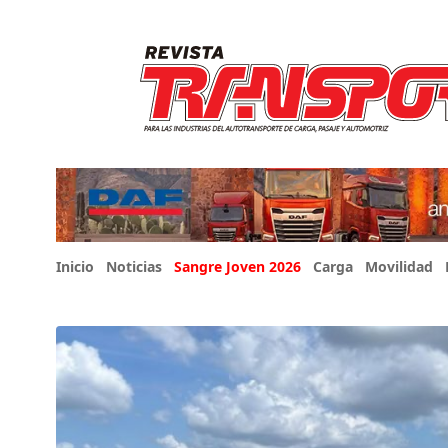
Inicio
Noticias
Sangre Joven 2026
Carga
Movilidad