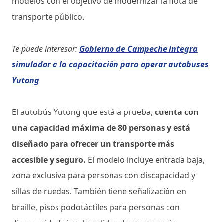
modelos con el objetivo de modernizar la flota de
transporte público.
Te puede interesar:
Gobierno de Campeche integra
simulador a la capacitación para operar autobuses
Yutong
El autobús Yutong que está a prueba,
cuenta con
una capacidad máxima de 80 personas y está
diseñado para ofrecer un transporte más
accesible y seguro.
El modelo incluye entrada baja,
zona exclusiva para personas con discapacidad y
sillas de ruedas. También tiene señalización en
braille, pisos podotáctiles para personas con