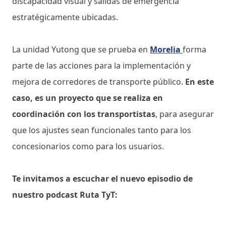
discapacidad visual y salidas de emergencia
estratégicamente ubicadas.
La unidad Yutong que se prueba en
Morelia
forma
parte de las acciones para la implementación y
mejora de corredores de transporte público.
En este
caso, es un proyecto que se realiza en
coordinación con los transportistas
, para asegurar
que los ajustes sean funcionales tanto para los
concesionarios como para los usuarios.
Te invitamos a escuchar el nuevo episodio de
nuestro podcast Ruta TyT: