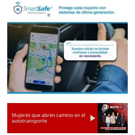
Mujeres que abren camino en el
autotransporte