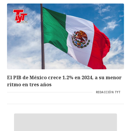
El PIB de México crece 1.2% en 2024, a su menor
ritmo en tres años
REDACCIÓN TYT