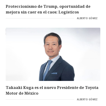
Proteccionismo de Trump, oportunidad de
mejora sin caer en el caos: Logísticos
ALBERTO GÓMEZ
Takaaki Kuga es el nuevo Presidente de Toyota
Motor de México
ALBERTO GÓMEZ