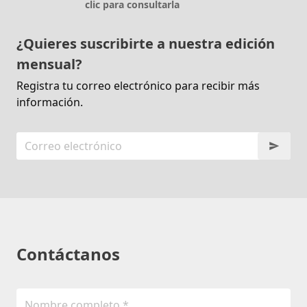
clic para consultarla
¿Quieres suscribirte a nuestra edición
mensual?
Registra tu correo electrónico para recibir más
información.
Contáctanos