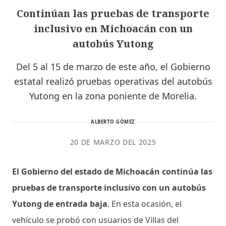
Continúan las pruebas de transporte
inclusivo en Michoacán con un
autobús Yutong
Del 5 al 15 de marzo de este año, el Gobierno
estatal realizó pruebas operativas del autobús
Yutong en la zona poniente de Morelia.
ALBERTO GÓMEZ
20 DE MARZO DEL 2025
El Gobierno del estado de Michoacán continúa las
pruebas de transporte inclusivo con un autobús
Yutong de entrada baja
. En esta ocasión, el
vehículo se probó con usuarios de Villas del