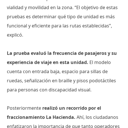
vialidad y movilidad en la zona. “El objetivo de estas
pruebas es determinar qué tipo de unidad es más
funcional y eficiente para las rutas establecidas”,
explicó.
La prueba evaluó la frecuencia de pasajeros y su
experiencia de viaje en esta unidad.
El modelo
cuenta con entrada baja, espacio para sillas de
ruedas, señalización en braille y pisos podotáctiles
para personas con discapacidad visual.
Posteriormente
realizó un recorrido por el
fraccionamiento La Hacienda.
Ahí, los ciudadanos
enfatizaron la importancia de que tanto operadores