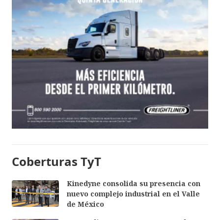
Coberturas TyT
Kinedyne consolida su presencia con
nuevo complejo industrial en el Valle
de México