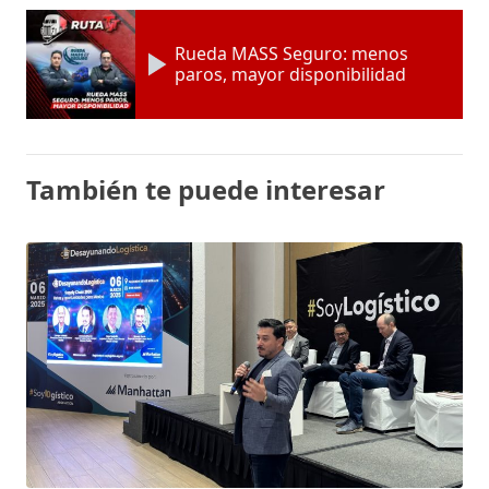
Rueda MASS Seguro: menos
paros, mayor disponibilidad
También te puede interesar