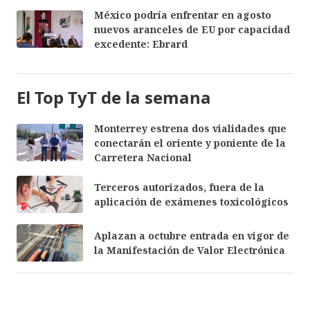
México podría enfrentar en agosto
nuevos aranceles de EU por capacidad
excedente: Ebrard
El Top TyT de la semana
Monterrey estrena dos vialidades que
conectarán el oriente y poniente de la
Carretera Nacional
Terceros autorizados, fuera de la
aplicación de exámenes toxicológicos
Aplazan a octubre entrada en vigor de
la Manifestación de Valor Electrónica