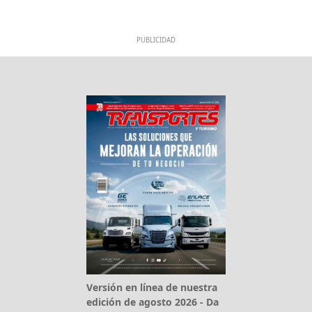
PUBLICIDAD
Versión en línea de nuestra
edición de agosto 2026 - Da