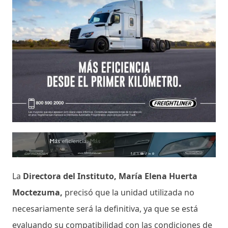
La
Directora del Instituto, María Elena Huerta
Moctezuma,
precisó que la unidad utilizada no
necesariamente será la definitiva, ya que se está
evaluando su compatibilidad con las condiciones de