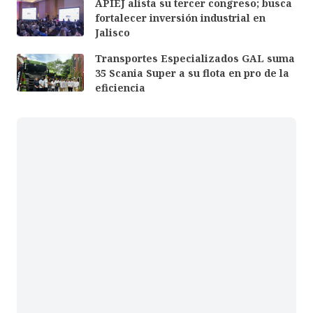
APIEJ alista su tercer congreso; busca
fortalecer inversión industrial en
Jalisco
Transportes Especializados GAL suma
35 Scania Super a su flota en pro de la
eficiencia