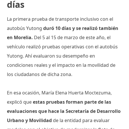
días
La primera prueba de transporte inclusivo con el
autobús Yutong
duró 10 días y se realizó también
en Morelia.
Del 5 al 15 de marzo de este año, el
vehículo realizó pruebas operativas con el autobús
Yutong. Ahí evaluaron su desempeño en
condiciones reales y el impacto en la movilidad de
los ciudadanos de dicha zona.
En esa ocasión, María Elena Huerta Moctezuma,
explicó que
estas pruebas forman parte de las
evaluaciones que hace la Secretaría de Desarrollo
Urbano y Movilidad
de la entidad para evaluar