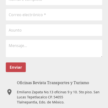
Enviar
Oficinas Revista Transportes y Turismo
Emiliano Zapata No.13 oficinas 9 y 10. 5to piso. San
Lucas Tepetlacalco CP. 54055
Tlalnepantla, Edo. de México.