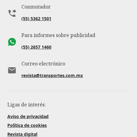
Conmutador
(55) 5362 1501
Para informes sobre publicidad
(55) 2657 1460
Correo electrónico
revista@transportes.com.mx
Ligas de interés:
Aviso de privacidad
Política de cookies
Revista digital