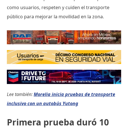
como usuarios, respeten y cuiden el transporte
público para mejorar la movilidad en la zona.
Lee también:
Morelia inicia pruebas de transporte
inclusivo con un autobús Yutong
Primera prueba duró 10