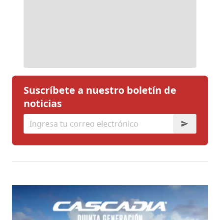
Suscríbete a nuestro boletín de
noticias