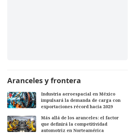
Aranceles y frontera
Industria aeroespacial en México
impulsará la demanda de carga con
exportaciones récord hacia 2029
Más allá de los aranceles: el factor
que definirá la competitividad
automotriz en Norteamérica