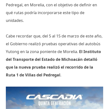
Pedregal, en Morelia, con el objetivo de definir en
qué rutas podría incorporarse este tipo de
unidades.
Cabe recordar que, del 5 al 15 de marzo de este año,
el Gobierno realizó pruebas operativas del autobús
Yutong en la zona poniente de Morelia.
El Instituto
del Transporte del Estado de Michoacán detalló
que la nueva prueba realizó el recorrido de la
Ruta 1 de Villas del Pedregal
.