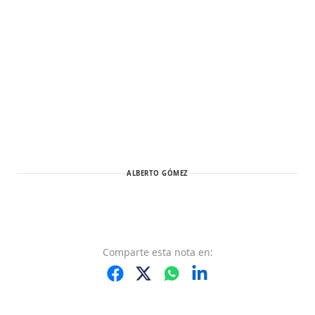
ALBERTO GÓMEZ
Comparte
esta nota
en: