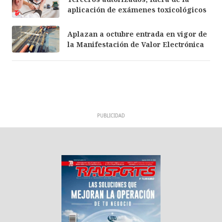
aplicación de exámenes toxicológicos
Aplazan a octubre entrada en vigor de
la Manifestación de Valor Electrónica
PUBLICIDAD