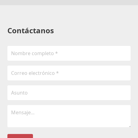
Contáctanos