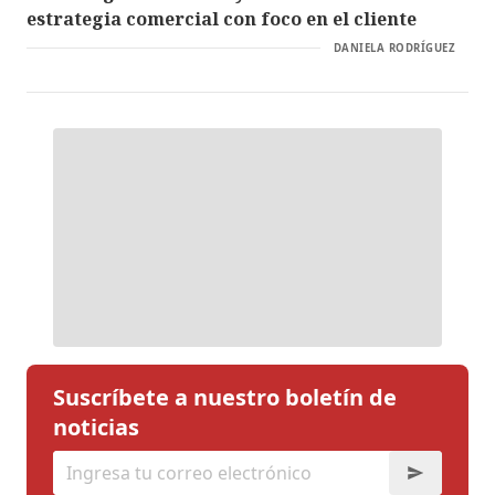
estrategia comercial con foco en el cliente
DANIELA RODRÍGUEZ
Suscríbete a nuestro boletín de
noticias