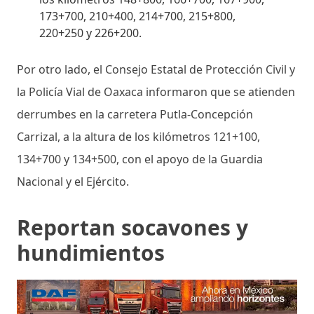
173+700, 210+400, 214+700, 215+800,
220+250 y 226+200.
Por otro lado, el Consejo Estatal de Protección Civil y
la Policía Vial de Oaxaca informaron que se atienden
derrumbes en la carretera Putla-Concepción
Carrizal, a la altura de los kilómetros 121+100,
134+700 y 134+500, con el apoyo de la Guardia
Nacional y el Ejército.
Reportan socavones y
hundimientos