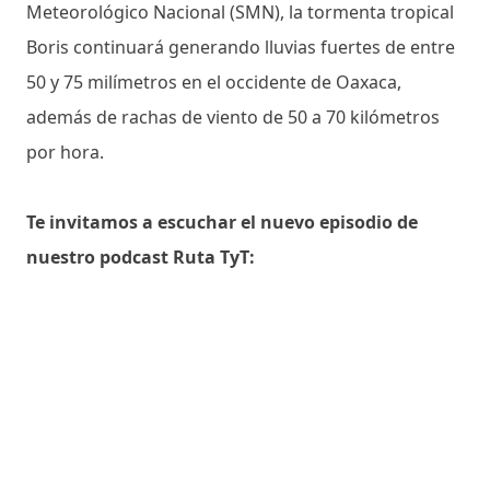
Meteorológico Nacional (SMN), la tormenta tropical
Boris continuará generando lluvias fuertes de entre
50 y 75 milímetros en el occidente de Oaxaca,
además de rachas de viento de 50 a 70 kilómetros
por hora.
Te invitamos a escuchar el nuevo episodio de
nuestro podcast Ruta TyT: