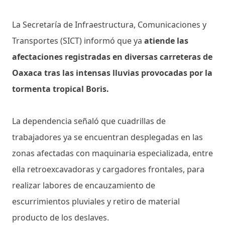
La Secretaría de Infraestructura, Comunicaciones y
Transportes (SICT) informó que ya
atiende las
afectaciones registradas en diversas carreteras de
Oaxaca
tras las intensas lluvias provocadas por la
tormenta tropical Boris.
La dependencia señaló que cuadrillas de
trabajadores ya se encuentran desplegadas en las
zonas afectadas con maquinaria especializada, entre
ella retroexcavadoras y cargadores frontales, para
realizar labores de encauzamiento de
escurrimientos pluviales y retiro de material
producto de los deslaves.