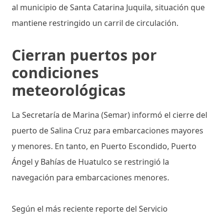
al municipio de Santa Catarina Juquila, situación que
mantiene restringido un carril de circulación.
Cierran puertos por
condiciones
meteorológicas
La Secretaría de Marina (Semar) informó el cierre del
puerto de Salina Cruz para embarcaciones mayores
y menores. En tanto, en Puerto Escondido, Puerto
Ángel y Bahías de Huatulco se restringió la
navegación para embarcaciones menores.
Según el más reciente reporte del Servicio