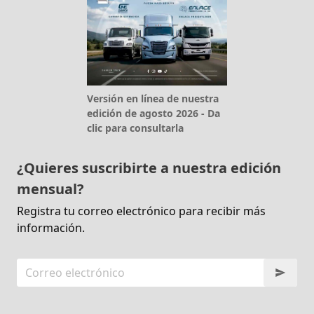
Versión en línea de nuestra
edición de agosto 2026 - Da
clic para consultarla
¿Quieres suscribirte a nuestra edición
mensual?
Registra tu correo electrónico para recibir más
información.