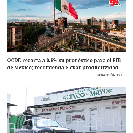
OCDE recorta a 0.8% su pronóstico para el PIB
de México; recomienda elevar productividad
REDACCIÓN TYT