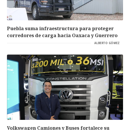
Puebla suma infraestructura para proteger
corredores de carga hacia Oaxaca y Guerrero
ALBERTO GÓMEZ
Volkswagen Camiones y Buses fortalece su