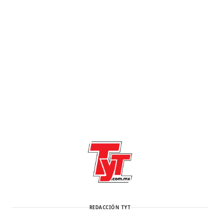
REDACCIÓN TYT