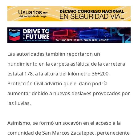
Las autoridades también reportaron un
hundimiento en la carpeta asfáltica de la carretera
estatal 178, a la altura del kilómetro 36+200.
Protección Civil advirtió que el daño podría
aumentar debido a nuevos deslaves provocados por
las lluvias.
Asimismo, se formó un socavón en el acceso a la
comunidad de San Marcos Zacatepec, perteneciente