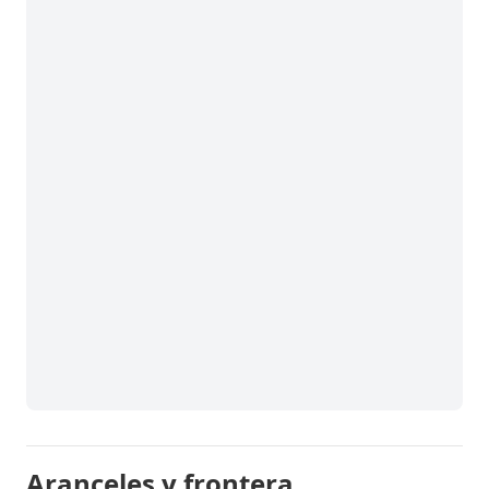
Aranceles y frontera