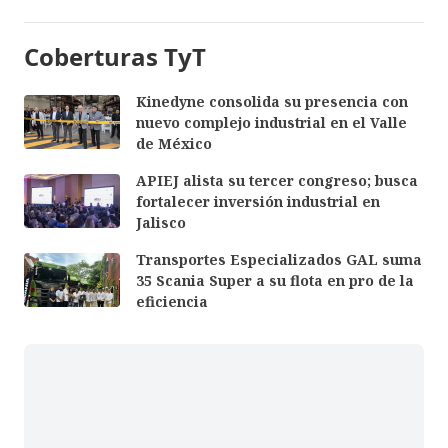
Coberturas TyT
Kinedyne consolida su presencia con
nuevo complejo industrial en el Valle
de México
APIEJ alista su tercer congreso; busca
fortalecer inversión industrial en
Jalisco
Transportes Especializados GAL suma
35 Scania Super a su flota en pro de la
eficiencia