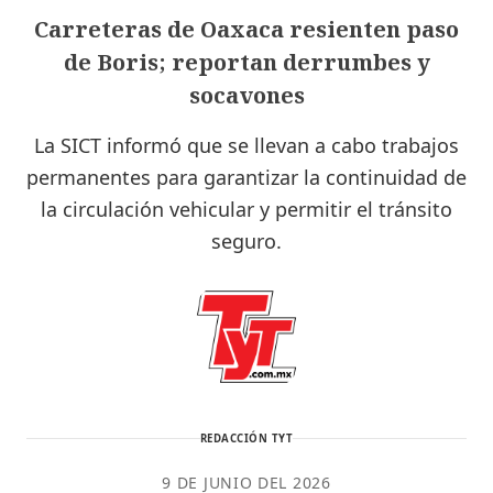
Carreteras de Oaxaca resienten paso
de Boris; reportan derrumbes y
socavones
La SICT informó que se llevan a cabo trabajos
permanentes para garantizar la continuidad de
la circulación vehicular y permitir el tránsito
seguro.
REDACCIÓN TYT
9 DE JUNIO DEL 2026