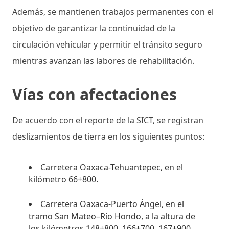
Además, se mantienen trabajos permanentes con el
objetivo de garantizar la continuidad de la
circulación vehicular y permitir el tránsito seguro
mientras avanzan las labores de rehabilitación.
Vías con afectaciones
De acuerdo con el reporte de la SICT, se registran
deslizamientos de tierra en los siguientes puntos:
Carretera Oaxaca-Tehuantepec, en el
kilómetro 66+800.
Carretera Oaxaca-Puerto Ángel, en el
tramo San Mateo–Río Hondo, a la altura de
los kilómetros 148+800, 166+700, 167+900,