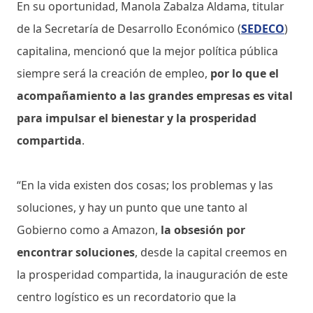
En su oportunidad, Manola Zabalza Aldama, titular
de la Secretaría de Desarrollo Económico (
SEDECO
)
capitalina, mencionó que la mejor política pública
siempre será la creación de empleo,
por lo que el
acompañamiento a las grandes empresas es vital
para impulsar el bienestar y la prosperidad
compartida
.
“En la vida existen dos cosas; los problemas y las
soluciones, y hay un punto que une tanto al
Gobierno como a Amazon,
la obsesión por
encontrar soluciones
, desde la capital creemos en
la prosperidad compartida, la inauguración de este
centro logístico es un recordatorio que la