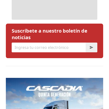
Suscríbete a nuestro boletín de
noticias