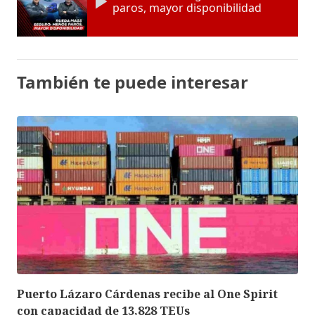
paros, mayor disponibilidad
También te puede interesar
Puerto Lázaro Cárdenas recibe al One Spirit
con capacidad de 13,828 TEUs