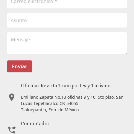
Enviar
Oficinas Revista Transportes y Turismo
Emiliano Zapata No.13 oficinas 9 y 10. 5to piso. San
Lucas Tepetlacalco CP. 54055
Tlalnepantla, Edo. de México.
Conmutador