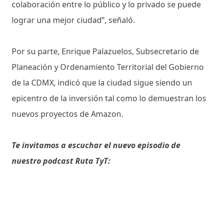
colaboración entre lo público y lo privado se puede
lograr una mejor ciudad”, señaló.
Por su parte, Enrique Palazuelos, Subsecretario de
Planeación y Ordenamiento Territorial del Gobierno
de la CDMX, indicó que la ciudad sigue siendo un
epicentro de la inversión tal como lo demuestran los
nuevos proyectos de Amazon.
Te invitamos a escuchar el nuevo episodio de
nuestro podcast Ruta TyT: