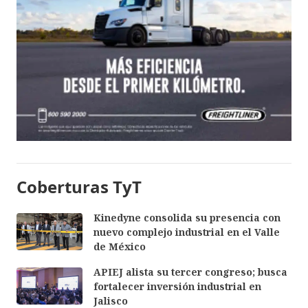
Coberturas TyT
Kinedyne consolida su presencia con
nuevo complejo industrial en el Valle
de México
APIEJ alista su tercer congreso; busca
fortalecer inversión industrial en
Jalisco