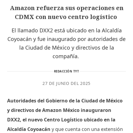
Amazon refuerza sus operaciones en
CDMX con nuevo centro logístico
El llamado DXX2 está ubicado en la Alcaldía
Coyoacán y fue inaugurado por autoridades de
la Ciudad de México y directivos de la
compañía.
REDACCIÓN TYT
27 DE JUNIO DEL 2025
Autoridades del Gobierno de la Ciudad de México
y directivos de Amazon México inauguraron
DXX2, el nuevo Centro Logístico ubicado en la
Alcaldía Coyoacán
y que cuenta con una extensión