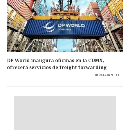
DP World inaugura oficinas en la CDMX,
ofrecerá servicios de freight forwarding
REDACCIÓN TYT