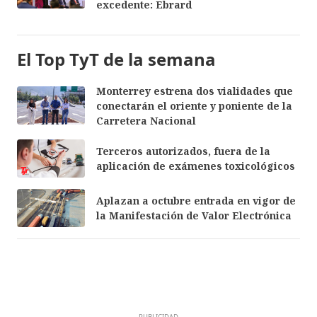
excedente: Ebrard
El Top TyT de la semana
Monterrey estrena dos vialidades que
conectarán el oriente y poniente de la
Carretera Nacional
Terceros autorizados, fuera de la
aplicación de exámenes toxicológicos
Aplazan a octubre entrada en vigor de
la Manifestación de Valor Electrónica