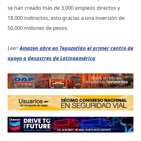
se han creado más de 3,000 empleos directos y
18,000 indirectos, esto gracias a una inversión de
50,000 millones de pesos.
Leer:
Amazon abre en Tepozotlán el primer centro de
apoyo a desastres de Latinoamérica