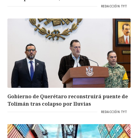
REDACCIÓN TYT
Gobierno de Querétaro reconstruirá puente de
Tolimán tras colapso por lluvias
REDACCIÓN TYT