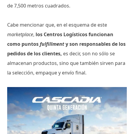
de 7,500 metros cuadrados.
Cabe mencionar que, en el esquema de este
marketplace
,
los Centros Logísticos funcionan
como puntos
fulfillment
y son responsables de los
pedidos de los clientes,
es decir, son no sólo se
almacenan productos, sino que también sirven para
la selección, empaque y envío final.