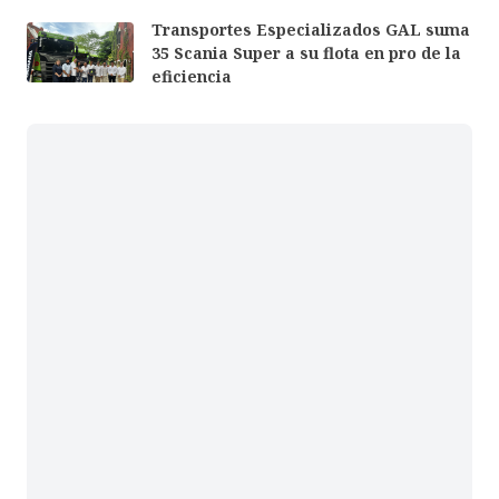
Transportes Especializados GAL suma
35 Scania Super a su flota en pro de la
eficiencia