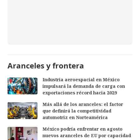
Aranceles y frontera
Industria aeroespacial en México
impulsará la demanda de carga con
exportaciones récord hacia 2029
Más allá de los aranceles: el factor
que definirá la competitividad
automotriz en Norteamérica
México podría enfrentar en agosto
nuevos aranceles de EU por capacidad