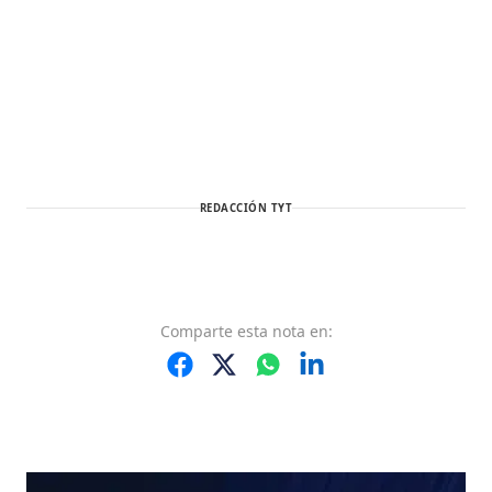
REDACCIÓN TYT
Comparte
esta nota
en: