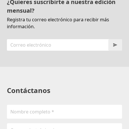
¿Quieres suscribirte a nuestra edición
mensual?
Registra tu correo electrónico para recibir más
información.
Contáctanos