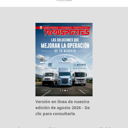
PUBLICIDAD
Versión en línea de nuestra
edición de agosto 2026 - Da
clic para consultarla