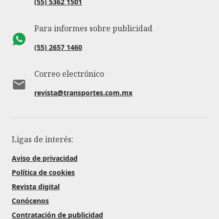
(55) 5362 1501
Para informes sobre publicidad
(55) 2657 1460
Correo electrónico
revista@transportes.com.mx
Ligas de interés:
Aviso de privacidad
Política de cookies
Revista digital
Conócenos
Contratación de publicidad