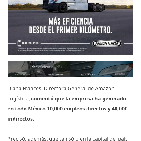
Diana Frances, Directora General de Amazon
Logística,
comentó que la empresa ha generado
en todo México 10,000 empleos directos y 40,000
indirectos.
Precisó, además, que tan sólo en la capital del país