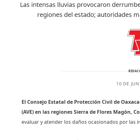
Las intensas lluvias provocaron derrumbe
regiones del estado; autoridades ma
REDAC
10 DE JUN
El Consejo Estatal de Protección Civil de Oaxac
(AVE) en las regiones Sierra de Flores Magón, 
evaluar y atender los daños ocasionados por las in