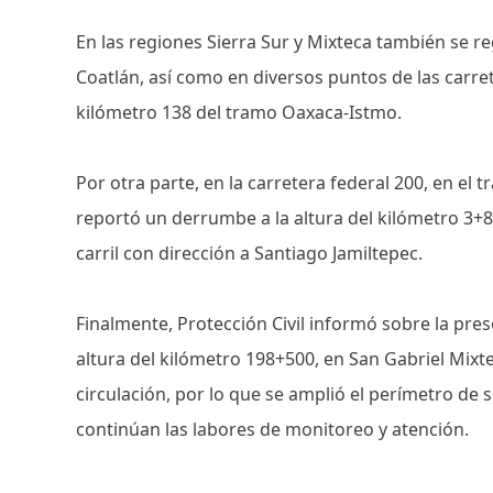
En las regiones Sierra Sur y Mixteca también se re
Coatlán, así como en diversos puntos de las carret
kilómetro 138 del tramo Oaxaca-Istmo.
Por otra parte, en la carretera federal 200, en el
reportó un derrumbe a la altura del kilómetro 3+8
carril con dirección a Santiago Jamiltepec.
Finalmente, Protección Civil informó sobre la pres
altura del kilómetro 198+500, en San Gabriel Mixte
circulación, por lo que se amplió el perímetro de
continúan las labores de monitoreo y atención.