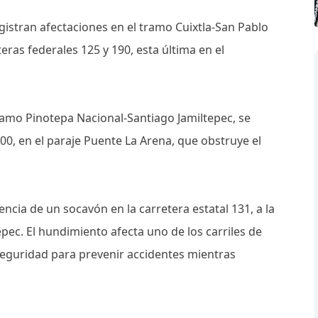
gistran afectaciones en el tramo Cuixtla-San Pablo
eras federales 125 y 190, esta última en el
 tramo Pinotepa Nacional-Santiago Jamiltepec, se
00, en el paraje Puente La Arena, que obstruye el
encia de un socavón en la carretera estatal 131, a la
pec. El hundimiento afecta uno de los carriles de
 seguridad para prevenir accidentes mientras