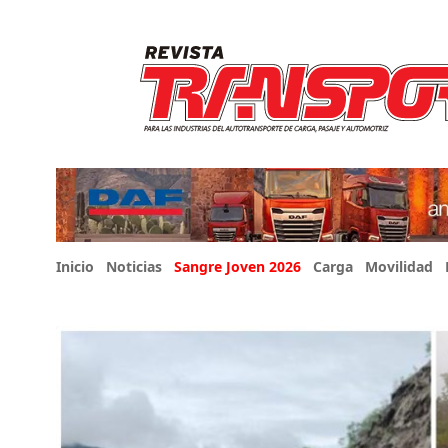
Inicio
Noticias
Sangre Joven 2026
Carga
Movilidad