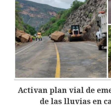
Activan plan vial de em
de las lluvias en 