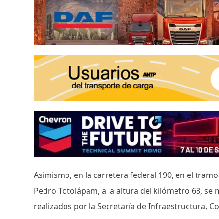
Asimismo, en la carretera federal 190, en el tra
Pedro Totolápam, a la altura del kilómetro 68, se
realizados por la Secretaría de Infraestructura, C