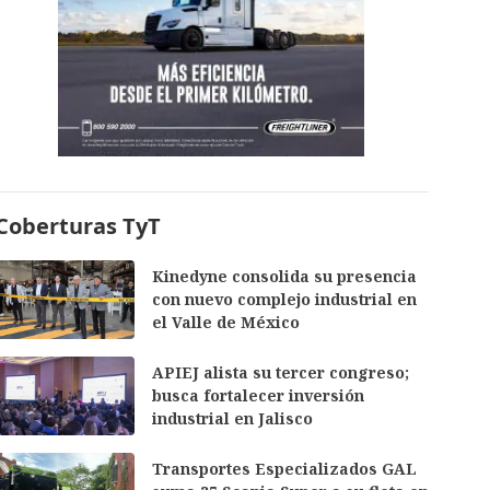
Coberturas TyT
Kinedyne consolida su presencia
con nuevo complejo industrial en
el Valle de México
APIEJ alista su tercer congreso;
busca fortalecer inversión
industrial en Jalisco
Transportes Especializados GAL