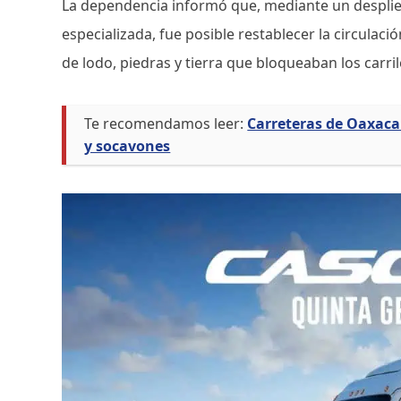
La dependencia informó que, mediante un desplie
especializada, fue posible restablecer la circulaci
de lodo, piedras y tierra que bloqueaban los carril
Te recomendamos leer:
Carreteras de Oaxaca
y socavones